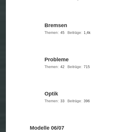
Bremsen
Themen
45
Beiträge
1,4k
Probleme
Themen
42
Beiträge
715
Optik
Themen
33
Beiträge
396
Modelle 06/07