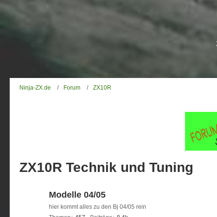
Ninja-ZX.de
Forum
ZX10R
ZX10R Technik und Tuning
Modelle 04/05
hier kommt alles zu den Bj 04/05 rein