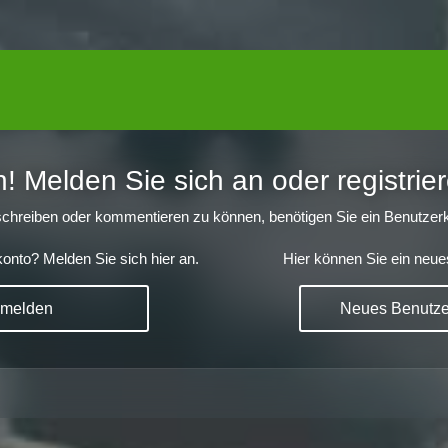
 Melden Sie sich an oder registrier
chreiben oder kommentieren zu können, benötigen Sie ein Benutzerk
onto? Melden Sie sich hier an.
Hier können Sie ein neue
nmelden
Neues Benutzer