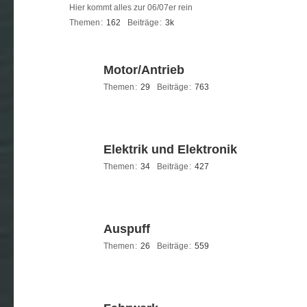
Hier kommt alles zur 06/07er rein
Themen
162
Beiträge
3k
Motor/Antrieb
Themen
29
Beiträge
763
Elektrik und Elektronik
Themen
34
Beiträge
427
Auspuff
Themen
26
Beiträge
559