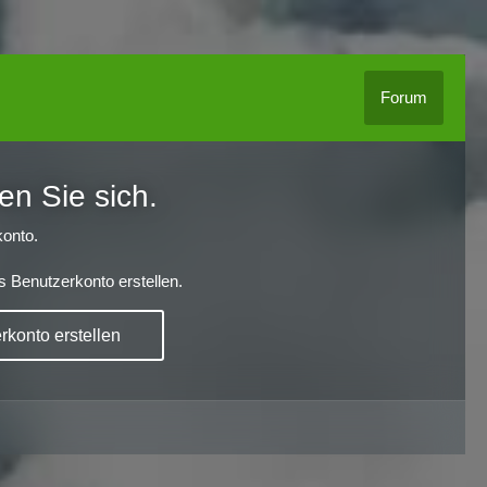
Forum
en Sie sich.
onto.
s Benutzerkonto erstellen.
konto erstellen