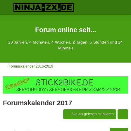
Forum online seit...
23 Jahren, 4 Monaten, 4 Wochen, 2 Tagen, 5 Stunden und 24
Minuten
Forumskalender 2016-2019
Forumskalender 2017
Alle als gelesen markieren