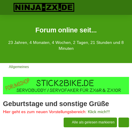
Forum online seit...
23 Jahren, 4 Monaten, 4 Wochen, 2 Tagen, 21 Stunden und 8
Minuten
Allgemeines
Geburtstage und sonstige Grüße
Hier geht es zum neuen Vorstellungsbereich:
Klick mich!!!
Alle als gelesen markieren